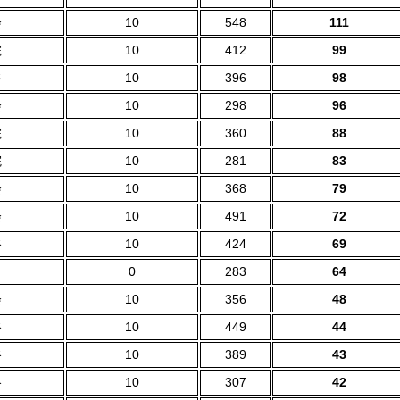
会
10
548
111
院
10
412
99
谷
10
396
98
会
10
298
96
院
10
360
88
院
10
281
83
会
10
368
79
会
10
491
72
谷
10
424
69
0
283
64
会
10
356
48
谷
10
449
44
谷
10
389
43
谷
10
307
42