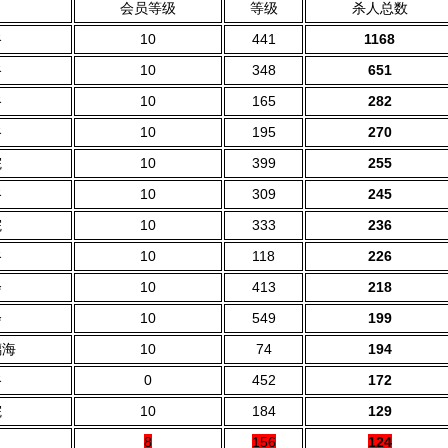
会员等级
等级
杀人总数
谷
10
441
1168
谷
10
348
651
谷
10
165
282
谷
10
195
270
院
10
399
255
谷
10
309
245
院
10
333
236
谷
10
118
226
会
10
413
218
会
10
549
199
璃海
10
74
194
谷
0
452
172
院
10
184
129
8
156
124