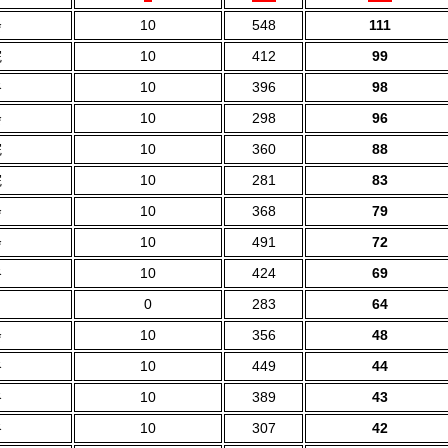
会
10
548
111
院
10
412
99
谷
10
396
98
会
10
298
96
院
10
360
88
院
10
281
83
会
10
368
79
会
10
491
72
谷
10
424
69
0
283
64
会
10
356
48
谷
10
449
44
谷
10
389
43
谷
10
307
42