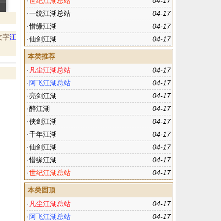
·
世纪江湖总站
04-17
·
一统江湖总站
04-17
·
惜缘江湖
04-17
文字
江
·
仙剑江湖
04-17
本类推荐
·
凡尘江湖总站
04-17
·
阿飞江湖总站
04-17
·
亮剑江湖
04-17
·
醉江湖
04-17
·
侠剑江湖
04-17
·
千年江湖
04-17
·
仙剑江湖
04-17
·
惜缘江湖
04-17
·
世纪江湖总站
04-17
本类固顶
·
凡尘江湖总站
04-17
·
阿飞江湖总站
04-17