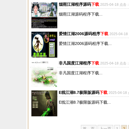
烟雨江湖程序源码
下载
2025-04-18 点击
烟雨江湖源码程序下载...
爱情江湖2006源码程序
下载
2025-04-1
爱情江湖2006源码程序下载...
非凡国度江湖程序
下载
2025-04-18 点击
非凡国度江湖程序下载...
E线江湖8.7极限版源码
下载
2025-04-1
E线江湖8.7极限版源码下载...
首 页
上一页
1
2